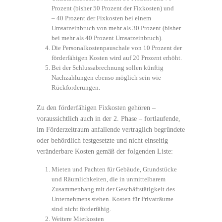
Prozent (bisher 50 Prozent der Fixkosten) und
– 40 Prozent der Fixkosten bei einem
Umsatzeinbruch von mehr als 30 Prozent (bisher
bei mehr als 40 Prozent Umsatzeinbruch).
Die Personalkostenpauschale von 10 Prozent der
förderfähigen Kosten wird auf 20 Prozent erhöht.
Bei der Schlussabrechnung sollen künftig
Nachzahlungen ebenso möglich sein wie
Rückforderungen.
Zu den förderfähigen Fixkosten gehören –
voraussichtlich auch in der 2. Phase – fortlaufende,
im Förderzeitraum anfallende vertraglich begründete
oder behördlich festgesetzte und nicht einseitig
veränderbare Kosten gemäß der folgenden Liste:
Mieten und Pachten für Gebäude, Grundstücke
und Räumlichkeiten, die in unmittelbarem
Zusammenhang mit der Geschäftstätigkeit des
Unternehmens stehen. Kosten für Privaträume
sind nicht förderfähig.
Weitere Mietkosten