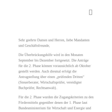
Sehr geehrte Damen und Herren, liebe Mandanten
und Geschäftsfreunde,
Die Überbrückungshilfe wird in den Monaten
September bis Dezember fortgesetzt. Die Anträge
für die 2. Phase können voraussichtlich ab Oktober
gestellt werden. Auch diesmal erfolgt die
Antragstellung über einen „prüfenden Dritten“
(Steuerberater, Wirtschaftsprüfer, vereidigter
Buchprüfer, Rechtsanwalt).
Für die 2. Phase wurden die Zugangskriterien zu den
Fördermitteln gegenüber denen der 1. Phase laut
Bundesministerium für Wirtschaft und Energie und