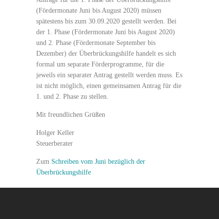
(Fördermonate Juni bis August 2020) müssen
spätestens bis zum 30.09.2020 gestellt werden. Bei
der 1. Phase (Fördermonate Juni bis August 2020)
und 2. Phase (Fördermonate September bis
Dezember) der Überbrückungshilfe handelt es sich
formal um separate Förderprogramme, für die
jeweils ein separater Antrag gestellt werden muss. Es
ist nicht möglich, einen gemeinsamen Antrag für die
1. und 2. Phase zu stellen.
Mit freundlichen Grüßen
Holger Keller
Steuerberater
Zum
Schreiben vom Juni bezüglich der
Überbrückungshilfe