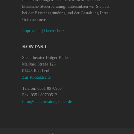
klassische Steuerberatung, unterstützen wir Sie auch
bei der Existenzgründung und der Gestaltung Ihres
Unternehmens.
Impressum
|
Datenschutz
KONTAKT
Steuerberater Holger Keller
Meißner Straße 123
01445 Radebeul
Zur Kontaktseite
Telefon: 0351 8970950
Fax: 0351 89709512
info@steuerberatungkeller.de