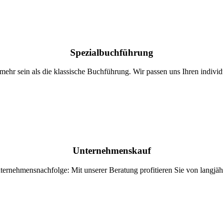
Spezialbuchführung
hr sein als die klassische Buchführung. Wir passen uns Ihren individ
Unternehmenskauf
ernehmensnachfolge: Mit unserer Beratung profitieren Sie von langjäh