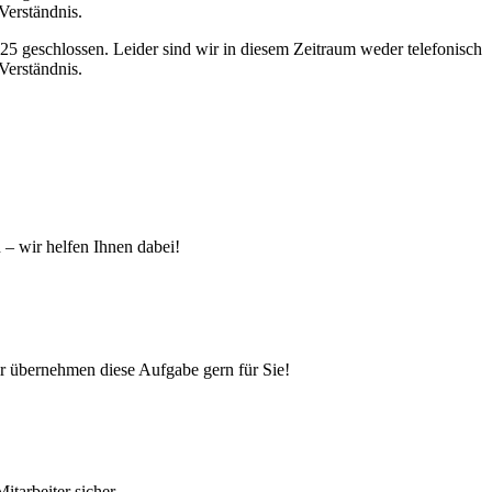
Verständnis.
5 geschlossen. Leider sind wir in diesem Zeitraum weder telefonisch
Verständnis.
 – wir helfen Ihnen dabei!
r übernehmen diese Aufgabe gern für Sie!
itarbeiter sicher.