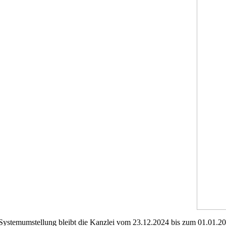
Systemumstellung bleibt die Kanzlei vom 23.12.2024 bis zum 01.01.202