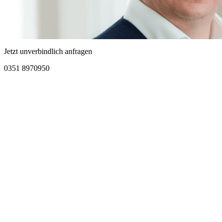
Jetzt unverbindlich anfragen
0351 8970950