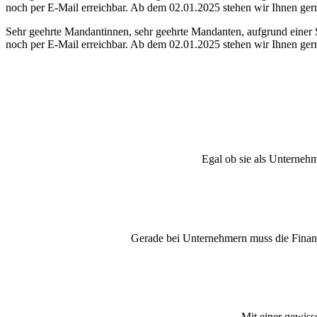
noch per E-Mail erreichbar. Ab dem 02.01.2025 stehen wir Ihnen ger
Sehr geehrte Mandantinnen, sehr geehrte Mandanten, aufgrund einer 
noch per E-Mail erreichbar. Ab dem 02.01.2025 stehen wir Ihnen ger
Egal ob sie als Unternehm
Gerade bei Unternehmern muss die Finanz
Mit einer gewisse