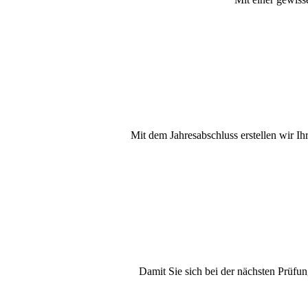
Mit dem Jahresabschluss erstellen wir I
Damit Sie sich bei der nächsten Prüfun