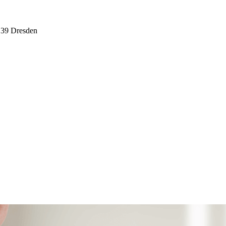
139 Dresden