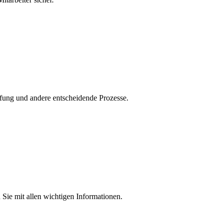
ffung und andere entscheidende Prozesse.
 Sie mit allen wichtigen Informationen.