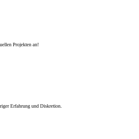
uellen Projekten an!
riger Erfahrung und Diskretion.