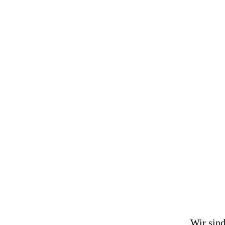
Wir sind