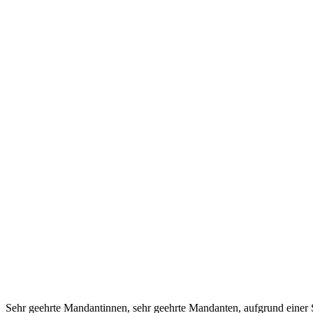
Sehr geehrte Mandantinnen, sehr geehrte Mandanten, aufgrund einer 