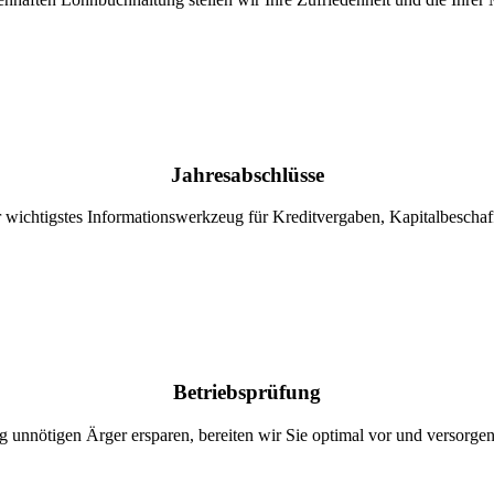
Jahresabschlüsse
hr wichtigstes Informationswerkzeug für Kreditvergaben, Kapitalbescha
Betriebsprüfung
g unnötigen Ärger ersparen, bereiten wir Sie optimal vor und versorgen