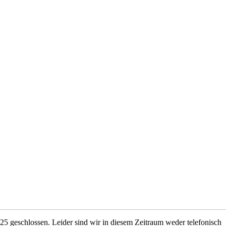
5 geschlossen. Leider sind wir in diesem Zeitraum weder telefonisch