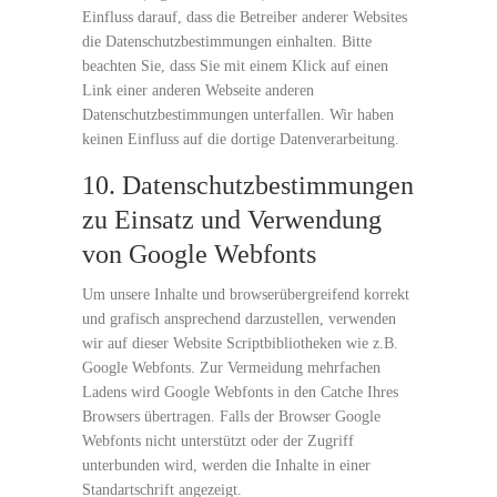
Einfluss darauf, dass die Betreiber anderer Websites
die Datenschutzbestimmungen einhalten. Bitte
beachten Sie, dass Sie mit einem Klick auf einen
Link einer anderen Webseite anderen
Datenschutzbestimmungen unterfallen. Wir haben
keinen Einfluss auf die dortige Datenverarbeitung.
10. Datenschutzbestimmungen
zu Einsatz und Verwendung
von Google Webfonts
Um unsere Inhalte und browserübergreifend korrekt
und grafisch ansprechend darzustellen, verwenden
wir auf dieser Website Scriptbibliotheken wie z.B.
Google Webfonts. Zur Vermeidung mehrfachen
Ladens wird Google Webfonts in den Catche Ihres
Browsers übertragen. Falls der Browser Google
Webfonts nicht unterstützt oder der Zugriff
unterbunden wird, werden die Inhalte in einer
Standartschrift angezeigt.