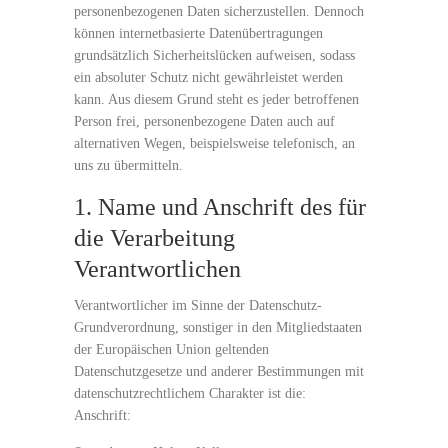
personenbezogenen Daten sicherzustellen. Dennoch
können internetbasierte Datenübertragungen
grundsätzlich Sicherheitslücken aufweisen, sodass
ein absoluter Schutz nicht gewährleistet werden
kann. Aus diesem Grund steht es jeder betroffenen
Person frei, personenbezogene Daten auch auf
alternativen Wegen, beispielsweise telefonisch, an
uns zu übermitteln.
1. Name und Anschrift des für
die Verarbeitung
Verantwortlichen
Verantwortlicher im Sinne der Datenschutz-
Grundverordnung, sonstiger in den Mitgliedstaaten
der Europäischen Union geltenden
Datenschutzgesetze und anderer Bestimmungen mit
datenschutzrechtlichem Charakter ist die:
Anschrift: