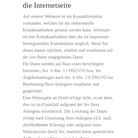
die Internetseite
Auf unserer Webseite ist ein Kontaktformular
vorhanden, welches für die elektronische
Kontaktaufnahme genutzt werden kann. Alternativ
ist eine Kontaktaufnahme über die im Impressum
bereitgestellten Kontaktdaten möglich. Wenn Sie
dieses nutzen möchten, erheben und verarbeiten wir
die von Ihnen eingegebenen Daten.
Die Daten werden auf Basis eines berechtigten
Interesses (Art. 6 Abs. 1 f DSGVO) bzw. bei
Angebotsanfragen nach Art. 6 Abs. 1 b DSGVO zur
Bearbeitung Ihres Anliegens verarbeitet und
gespeichert.
Eine Weitergabe an Dritte erfolgt nicht, es sei denn,
dies ist im Einzelfall aufgrund der Art Ihres
Anliegens erforderlich. Die Löschung der Daten
erfolgt nach Umsetzung Ihres Anliegens (d.h. nach
abschließender Klärung) oder aufgrund eines
Widerspruchs durch Sie, insoweit keine gesetzlichen