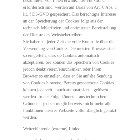
bestimmter, von Ihnen erwünschter Funktionen
erforderlich sind, werden auf Basis von Art. 6 Abs. 1
lit. f DS-GVO gespeichert. Das berechtigte Interesse
an der Speicherung der Cookies folgt aus der
technisch fehlerfreien und optimierten Bereitstellung
der Dienste des Websitebetreibers.
Sie haben zu jeder Zeit die volle Kontrolle über die
Verwendung von Cookies Die meisten Browser sind
so eingestellt, dass sie Cookies automatisch
akzeptieren. Sie können das Speichern von Cookies
jedoch deaktivieren/einschränken oder Ihren
Browser so einstellen, dass er Sie auf die Sendung
von Cookies hinweist. Bereits gespeicherte Cookies
können jederzeit – auch automatisiert – gelöscht
werden. In der Folge können – aus technischen
Gründen – jedoch möglicherweise nicht mehr alle
Funktionen unserer Webseite vollumfänglich genutzt
werden.
Weiterführende (externe) Links: