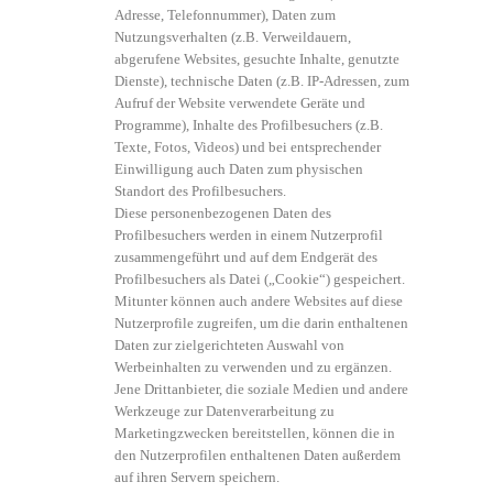
Adresse, Telefonnummer), Daten zum
Nutzungsverhalten (z.B. Verweildauern,
abgerufene Websites, gesuchte Inhalte, genutzte
Dienste), technische Daten (z.B. IP-Adressen, zum
Aufruf der Website verwendete Geräte und
Programme), Inhalte des Profilbesuchers (z.B.
Texte, Fotos, Videos) und bei entsprechender
Einwilligung auch Daten zum physischen
Standort des Profilbesuchers.
Diese personenbezogenen Daten des
Profilbesuchers werden in einem Nutzerprofil
zusammengeführt und auf dem Endgerät des
Profilbesuchers als Datei („Cookie“) gespeichert.
Mitunter können auch andere Websites auf diese
Nutzerprofile zugreifen, um die darin enthaltenen
Daten zur zielgerichteten Auswahl von
Werbeinhalten zu verwenden und zu ergänzen.
Jene Drittanbieter, die soziale Medien und andere
Werkzeuge zur Datenverarbeitung zu
Marketingzwecken bereitstellen, können die in
den Nutzerprofilen enthaltenen Daten außerdem
auf ihren Servern speichern.