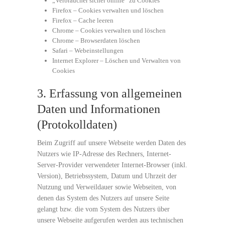
„Verbraucher sicher online“ zu Cookies
Firefox – Cookies verwalten und löschen
Firefox – Cache leeren
Chrome – Cookies verwalten und löschen
Chrome – Browserdaten löschen
Safari – Webeinstellungen
Internet Explorer – Löschen und Verwalten von
Cookies
3. Erfassung von allgemeinen
Daten und Informationen
(Protokolldaten)
Beim Zugriff auf unsere Webseite werden Daten des
Nutzers wie IP-Adresse des Rechners, Internet-
Server-Provider verwendeter Internet-Browser (inkl.
Version), Betriebssystem, Datum und Uhrzeit der
Nutzung und Verweildauer sowie Webseiten, von
denen das System des Nutzers auf unsere Seite
gelangt bzw. die vom System des Nutzers über
unsere Webseite aufgerufen werden aus technischen