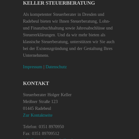
KELLER STEUERBERATUNG
Als kompetenter Steuerberater in Dresden und
Radebeul bieten wir Ihnen Steuerberatung, Lohn-
und Finanzbuchhaltung sowie Jahresabschlüsse und
Steuererklärungen. Und da wir mehr bieten als
klassische Steuerberatung, unterstützen wir Sie auch
bei der Existenzgründung und der Gestaltung Ihres
Unternehmens.
Impressum
|
Datenschutz
KONTAKT
Steuerberater Holger Keller
Meißner Straße 123
01445 Radebeul
Zur Kontaktseite
Telefon: 0351 8970950
Fax: 0351 89709512