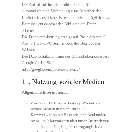
Der Aufruf solcher Sriptbibliotheken löst
automatisch eine Verbindung zum Betreiber der
Bibliothek aus. Dabei ist es theoretisch möglich, dass
Betreiber entsprechender Bibliotheken Daten
erheben.
Die Datenverarbeitung erfolgt auf Basis des Art. 6
Abs. 1 f DS-GVO zum Zweck des Betriebs der
Website.
Die Datenschutzrichtlinie des Bibliothekenbetreibers
Google finden Sie hier:
http://google.com/policies/privacy/
11. Nutzung sozialer Medien
Allgemeine Informationen
Zweck der Datenverarbeitung:
Wir nutzen
soziale Medien in erster Linie zur
Kommunikation mit Bestands- und Neukunden
sowie um Informationen über unser Unternehmen
einem breiten Empfängerkreis zugänglich zu