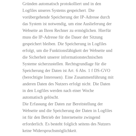
Gründen automatisch protokolliert und in den
Logfiles unseres Systems gespeichert. Die
vorübergehende Speicherung der IP-Adresse durch
das System ist notwendig, um eine Auslieferung der
Webseite an Ihren Rechner zu ermöglichen. Hierfür
muss die IP-Adresse für die Dauer der Sitzung
gespeichert bleiben. Die Speicherung in Logfiles
erfolgt, um die Funktionsfähigkeit der Webseite und
die Sicherheit unserer informationstechnischen
Systeme sicherzustellen. Rechtsgrundlage für die
Speicherung der Daten ist Art. 6 Abs. 1 f DS-GVO
(berechtigte Interessen). Eine Zusammenführung mit
anderen Daten des Nutzers erfolgt nicht. Die Daten
in den Logfiles werden nach einer Woche
automatisch gelöscht.
Die Erfassung der Daten zur Bereitstellung der
Webseite und die Speicherung der Daten in Logfiles
ist für den Betrieb der Internetseite zwingend
erforderlich. Es besteht folglich seitens des Nutzers
keine Widerspruchsmöglichkeit.