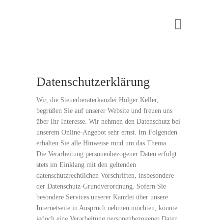
Datenschutzerklärung
Wir, die Steuerberaterkanzlei Holger Keller,
begrüßen Sie auf unserer Website und freuen uns
über Ihr Interesse. Wir nehmen den Datenschutz bei
unserem Online-Angebot sehr ernst. Im Folgenden
erhalten Sie alle Hinweise rund um das Thema.
Die Verarbeitung personenbezogener Daten erfolgt
stets im Einklang mit den geltenden
datenschutzrechtlichen Vorschriften, insbesondere
der Datenschutz-Grundverordnung. Sofern Sie
besondere Services unserer Kanzlei über unsere
Internetseite in Anspruch nehmen möchten, könnte
jedoch eine Verarbeitung personenbezogener Daten