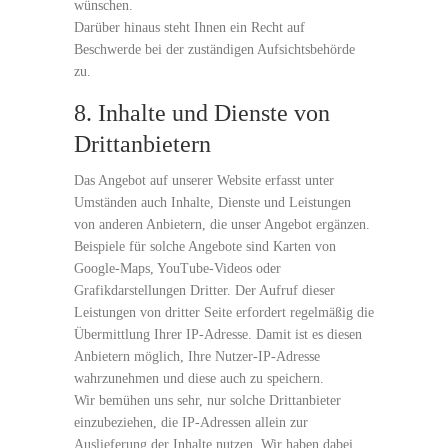
wünschen.
Darüber hinaus steht Ihnen ein Recht auf
Beschwerde bei der zuständigen Aufsichtsbehörde
zu.
8. Inhalte und Dienste von
Drittanbietern
Das Angebot auf unserer Website erfasst unter
Umständen auch Inhalte, Dienste und Leistungen
von anderen Anbietern, die unser Angebot ergänzen.
Beispiele für solche Angebote sind Karten von
Google-Maps, YouTube-Videos oder
Grafikdarstellungen Dritter. Der Aufruf dieser
Leistungen von dritter Seite erfordert regelmäßig die
Übermittlung Ihrer IP-Adresse. Damit ist es diesen
Anbietern möglich, Ihre Nutzer-IP-Adresse
wahrzunehmen und diese auch zu speichern.
Wir bemühen uns sehr, nur solche Drittanbieter
einzubeziehen, die IP-Adressen allein zur
Auslieferung der Inhalte nutzen. Wir haben dabei