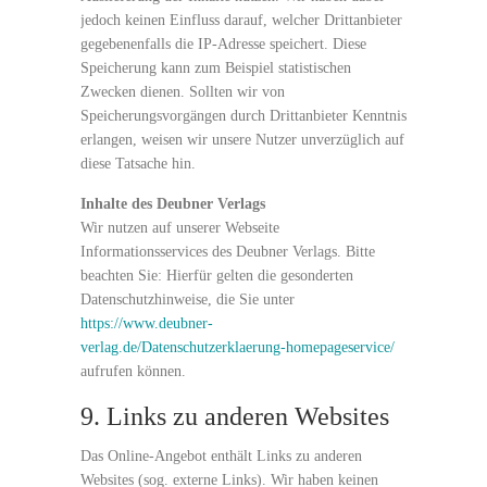
jedoch keinen Einfluss darauf, welcher Drittanbieter
gegebenenfalls die IP-Adresse speichert. Diese
Speicherung kann zum Beispiel statistischen
Zwecken dienen. Sollten wir von
Speicherungsvorgängen durch Drittanbieter Kenntnis
erlangen, weisen wir unsere Nutzer unverzüglich auf
diese Tatsache hin.
Inhalte des Deubner Verlags
Wir nutzen auf unserer Webseite
Informationsservices des Deubner Verlags. Bitte
beachten Sie: Hierfür gelten die gesonderten
Datenschutzhinweise, die Sie unter
https://www.deubner-
verlag.de/Datenschutzerklaerung-homepageservice/
aufrufen können.
9. Links zu anderen Websites
Das Online-Angebot enthält Links zu anderen
Websites (sog. externe Links). Wir haben keinen