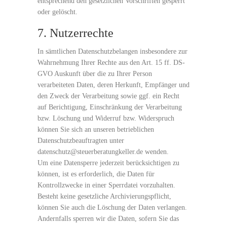
entsprechend den gesetzlichen Vorschriften gesperrt
oder gelöscht.
7. Nutzerrechte
In sämtlichen Datenschutzbelangen insbesondere zur
Wahrnehmung Ihrer Rechte aus den Art. 15 ff. DS-
GVO Auskunft über die zu Ihrer Person
verarbeiteten Daten, deren Herkunft, Empfänger und
den Zweck der Verarbeitung sowie ggf. ein Recht
auf Berichtigung, Einschränkung der Verarbeitung
bzw. Löschung und Widerruf bzw. Widerspruch
können Sie sich an unseren betrieblichen
Datenschutzbeauftragten unter
datenschutz@steuerberatungkeller.de wenden.
Um eine Datensperre jederzeit berücksichtigen zu
können, ist es erforderlich, die Daten für
Kontrollzwecke in einer Sperrdatei vorzuhalten.
Besteht keine gesetzliche Archivierungspflicht,
können Sie auch die Löschung der Daten verlangen.
Andernfalls sperren wir die Daten, sofern Sie das