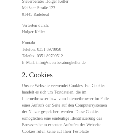
Steuerberater Holger Keller
Meißner Straße 123
01445 Radebeul
Vertreten durch:
Holger Keller
Kontakt:
Telefon: 0351 8970950
Telefax: 0351 89709512
E-Mail: info@steuerberatungkeller.de
2. Cookies
Unsere Webseite verwendet Cookies. Bei Cookies
handelt es sich um Textdateien, die im
Internetbrowser bzw. vom Internetbrowser im Falle
eines Aufrufs der Seite auf den Computersystemen
der Nutzer gespeichert werden. Diese Cookies
ermöglichen eine eindeutige Identifizierung des
Browsers beim erneuten Aufrufen der Webseite.
Cookies rufen keine auf Ihrer Festplatte