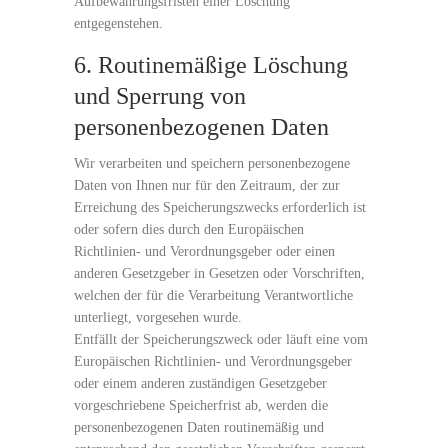
Aufbewahrungsfristen einer Löschung
entgegenstehen.
6. Routinemäßige Löschung
und Sperrung von
personenbezogenen Daten
Wir verarbeiten und speichern personenbezogene
Daten von Ihnen nur für den Zeitraum, der zur
Erreichung des Speicherungszwecks erforderlich ist
oder sofern dies durch den Europäischen
Richtlinien- und Verordnungsgeber oder einen
anderen Gesetzgeber in Gesetzen oder Vorschriften,
welchen der für die Verarbeitung Verantwortliche
unterliegt, vorgesehen wurde.
Entfällt der Speicherungszweck oder läuft eine vom
Europäischen Richtlinien- und Verordnungsgeber
oder einem anderen zuständigen Gesetzgeber
vorgeschriebene Speicherfrist ab, werden die
personenbezogenen Daten routinemäßig und