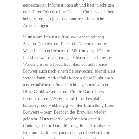
gespeicherten Informationen ab und beeinträchtigen
nicht Ihren PC oder Ihre Dateien. Cookies enthalten
keine Viren, Trojaner oder andere schändliche
Anwendungen.
In unserem Internetauftritt verwenden wir sog.
Session-Cookies, um Ihnen die Nutzung unserer
Webseiten zu erleichtern (CMS-Cookies). Für die
Funktionsweise von einigen Elementen auf unserer
Webseite ist es erforderlich, dass der aufrufende
Browser auch nach einem Seitenwechsel identifiziert
werden kann. Andernfalls können diese Funktionen
aus technischen Gründen nicht angeboten werden.
Diese Cookies werden nur für die Dauer Ihres
Besuchs unserer Webseite auf Ihrer Festplatte
hinterlegt und – abhängig von der Einstellung Ihres
Browsers – beim Beenden des Browsers wieder
gelöscht. Nutzerprofile werden nicht erstellt.
Cookies, die zur Durchführung des elektronischen
Kommunikationsvorgangs oder zur Bereitstellung