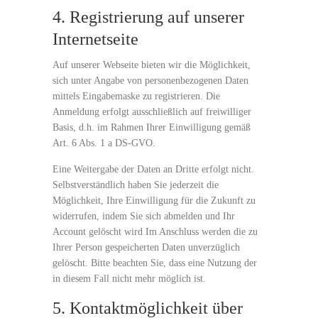
4. Registrierung auf unserer
Internetseite
Auf unserer Webseite bieten wir die Möglichkeit,
sich unter Angabe von personenbezogenen Daten
mittels Eingabemaske zu registrieren. Die
Anmeldung erfolgt ausschließlich auf freiwilliger
Basis, d.h. im Rahmen Ihrer Einwilligung gemäß
Art. 6 Abs. 1 a DS-GVO.
Eine Weitergabe der Daten an Dritte erfolgt nicht.
Selbstverständlich haben Sie jederzeit die
Möglichkeit, Ihre Einwilligung für die Zukunft zu
widerrufen, indem Sie sich abmelden und Ihr
Account gelöscht wird Im Anschluss werden die zu
Ihrer Person gespeicherten Daten unverzüglich
gelöscht. Bitte beachten Sie, dass eine Nutzung der
in diesem Fall nicht mehr möglich ist.
5. Kontaktmöglichkeit über