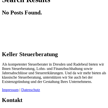
No Posts Found.
Keller Steuerberatung
Als kompetenter Steuerberater in Dresden und Radebeul bieten wir
Ihnen Steuerberatung, Lohn- und Finanzbuchhaltung sowie
Jahresabschlüsse und Steuererklärungen. Und da wir mehr bieten als
klassische Steuerberatung, unterstützen wir Sie auch bei der
Existenzgründung und der Gestaltung Ihres Unternehmens.
Impressum
|
Datenschutz
Kontakt